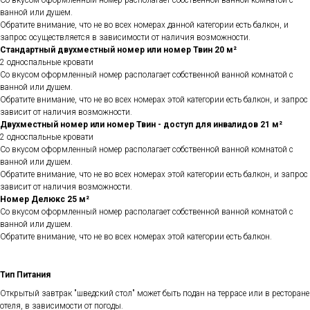
Со вкусом оформленный номер располагает собственной ванной комнатой с
ванной или душем.
Обратите внимание, что не во всех номерах данной категории есть балкон, и
запрос осуществляется в зависимости от наличия возможности.
Стандартный двухместный номер или номер Твин 20 м²
2 односпальные кровати
Со вкусом оформленный номер располагает собственной ванной комнатой с
ванной или душем.
Обратите внимание, что не во всех номерах этой категории есть балкон, и запрос
зависит от наличия возможности.
Двухместный номер или номер Твин - доступ для инвалидов 21 м²
2 односпальные кровати
Со вкусом оформленный номер располагает собственной ванной комнатой с
ванной или душем.
Обратите внимание, что не во всех номерах этой категории есть балкон, и запрос
зависит от наличия возможности.
Номер Делюкс 25 м²
Со вкусом оформленный номер располагает собственной ванной комнатой с
ванной или душем.
Обратите внимание, что не во всех номерах этой категории есть балкон.
Тип Питания
Открытый завтрак "шведский стол" может быть подан на террасе или в ресторане
отеля, в зависимости от погоды.