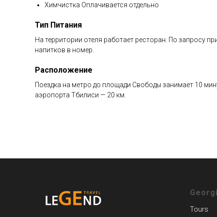
Химчистка Оплачивается отдельно
Тип Питания
На территории отеля работает ресторан. По запросу пр
напитков в номер.
Расположение
Поездка на метро до площади Свободы занимает 10 мин
аэропорта Тбилиси — 20 км.
Georg
Tours