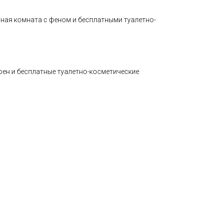
ная комната с феном и бесплатными туалетно-
ен и бесплатные туалетно-косметические