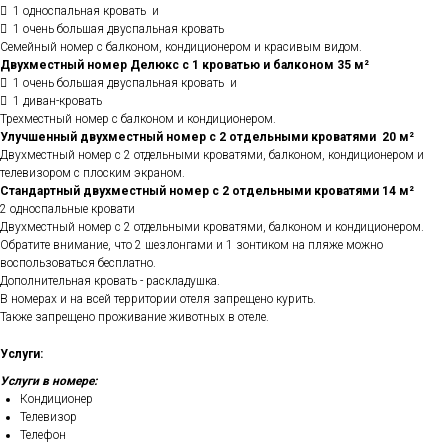
 1 односпальная кровать и
 1 очень большая двуспальная кровать
Семейный номер с балконом, кондиционером и красивым видом.
Двухместный номер Делюкс с 1 кроватью и балконом 35 м²
 1 очень большая двуспальная кровать и
 1 диван-кровать
Трехместный номер с балконом и кондиционером.
Улучшенный двухместный номер с 2 отдельными кроватями 20 м²
Двухместный номер с 2 отдельными кроватями, балконом, кондиционером и
телевизором с плоским экраном.
Стандартный двухместный номер с 2 отдельными кроватями 14 м²
2 односпальные кровати
Двухместный номер с 2 отдельными кроватями, балконом и кондиционером.
Обратите внимание, что 2 шезлонгами и 1 зонтиком на пляже можно
воспользоваться бесплатно.
Дополнительная кровать - раскладушка.
В номерах и на всей территории отеля запрещено курить.
Также запрещено проживание животных в отеле.
Услуги:
Услуги в номере:
Кондиционер
Телевизор
Телефон